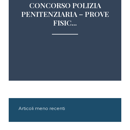
CONCORSO POLIZIA
PENITENZIARIA – PROVE
FISIC...
Navigazione
Articoli meno recenti
articoli