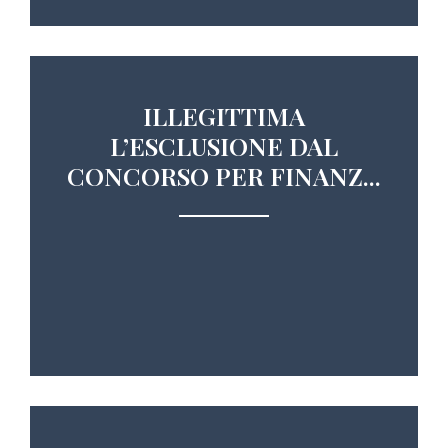
ILLEGITTIMA
L’ESCLUSIONE DAL
CONCORSO PER FINANZ...