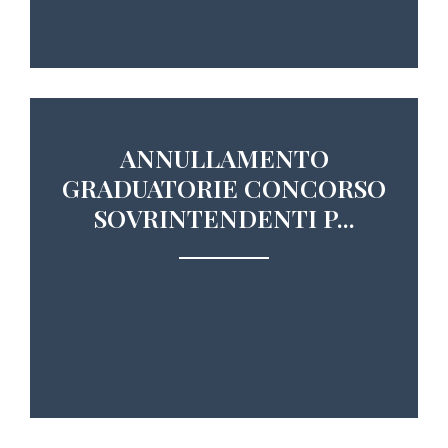
ANNULLAMENTO
GRADUATORIE CONCORSO
SOVRINTENDENTI P...