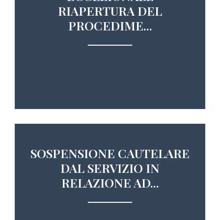
RIAPERTURA DEL
PROCEDIME...
SOSPENSIONE CAUTELARE
DAL SERVIZIO IN
RELAZIONE AD...