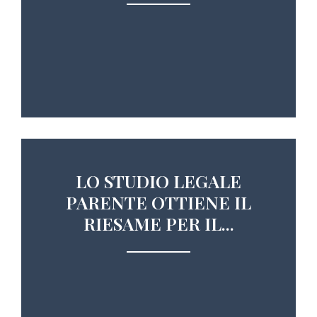
LO STUDIO LEGALE
PARENTE OTTIENE IL
RIESAME PER IL...