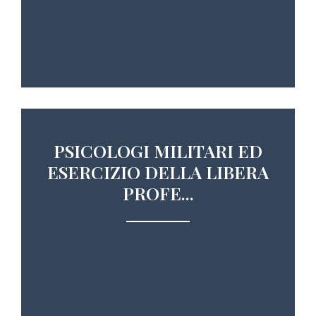
PSICOLOGI MILITARI ED
ESERCIZIO DELLA LIBERA
PROFE...