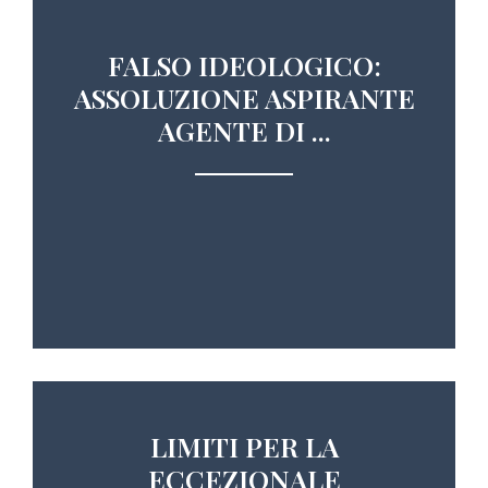
FALSO IDEOLOGICO:
ASSOLUZIONE ASPIRANTE
AGENTE DI ...
LIMITI PER LA
ECCEZIONALE