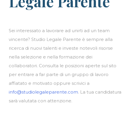
Legale Parente
Sei interessato a lavorare ad unirti ad un team
vincente? Studio Legale Parente è sempre alla
ricerca di nuovi talenti e investe notevoli risorse
nella selezione e nella formazione dei
collaboratori. Consulta le posizioni aperte sul sito
per entrare a far parte di un gruppo di lavoro
affiatato e motivato oppure scrivici a
info@studiolegaleparente.com
. La tua candidatura
sarà valutata con attenzione.