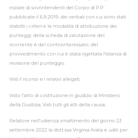
iniziale di sovrintendenti del Corpo di P.P.
pubblicate il 6.9.2019; dei verbali con cui sono stati
stabiliti i criteri e le modalità di attribuzione dei
punteggi; della scheda di valutazione del
ricorrente e del controinteressato; del
provvedimento con cui è stata rigettata l’istanza di
revisione del punteggio.
Visti il ricorso e i relativi allegati;
Visto l’atto di costituzione in giudizio di Ministero
della Giustizia; Visti tutti gli atti della causa;
Relatore nell’udienza smaltimento del giorno 23
settembre 2022 la dott.ssa Virginia Arata e uditi per