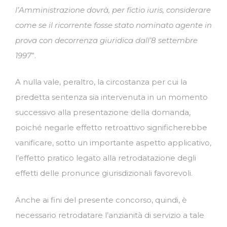
l’Amministrazione dovrà, per
fictio iuris, considerare
come se il ricorrente fosse stato nominato agente in
prova con decorrenza giuridica dall’8 settembre
1997
”.
A nulla vale, peraltro, la circostanza per cui la
predetta sentenza sia intervenuta in un momento
successivo alla presentazione della domanda,
poiché negarle effetto retroattivo significherebbe
vanificare, sotto un importante aspetto applicativo,
l’effetto pratico legato alla retrodatazione degli
effetti delle pronunce giurisdizionali favorevoli.
Anche ai fini del presente concorso, quindi, è
necessario retrodatare l’anzianità di servizio a tale