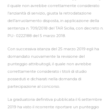
il quale non avrebbe correttamente considerato
l’anzianità di servizio, giusta la retrodatazione
dell’arruolamento disposta, in applicazione della
sentenza n. 709/2018 del TAR Sicilia, con decreto n.
PU- 0222188 del 5 marzo 2018.
Con successiva istanza del 25 marzo 2019 egli ha
domandato nuovamente la revisione del
punteggio attribuitogli, il quale non avrebbe
correttamente considerato i titoli di studio
posseduti e dichiarati nella domanda di
partecipazione al concorso.
La graduatoria definitiva pubblicata il 6 settembre
2019 ha visto il ricorrente riportare un punteggio