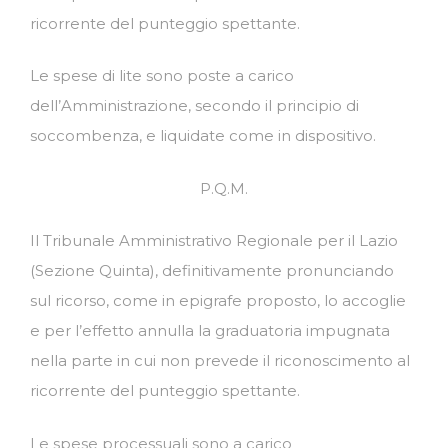
ricorrente del punteggio spettante.
Le spese di lite sono poste a carico
dell’Amministrazione, secondo il principio di
soccombenza, e liquidate come in dispositivo.
P.Q.M.
Il Tribunale Amministrativo Regionale per il Lazio
(Sezione Quinta), definitivamente pronunciando
sul ricorso, come in epigrafe proposto, lo accoglie
e per l’effetto annulla la graduatoria impugnata
nella parte in cui non prevede il riconoscimento al
ricorrente del punteggio spettante.
Le spese processuali sono a carico