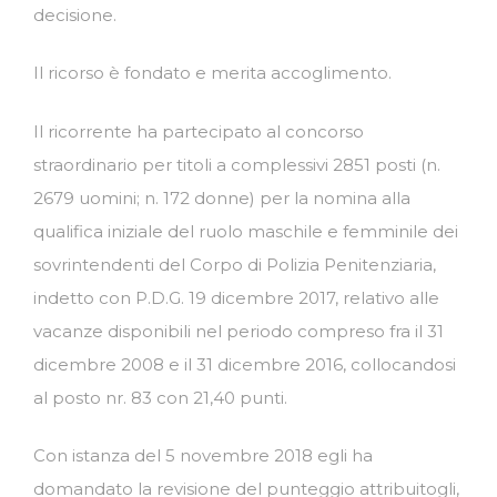
decisione.
Il ricorso è fondato e merita accoglimento.
Il ricorrente ha partecipato al concorso
straordinario per titoli a complessivi 2851 posti (n.
2679 uomini; n. 172 donne) per la nomina alla
qualifica iniziale del ruolo maschile e femminile dei
sovrintendenti del Corpo di Polizia Penitenziaria,
indetto con P.D.G. 19 dicembre 2017, relativo alle
vacanze disponibili nel periodo compreso fra il 31
dicembre 2008 e il 31 dicembre 2016, collocandosi
al posto nr. 83 con 21,40 punti.
Con istanza del 5 novembre 2018 egli ha
domandato la revisione del punteggio attribuitogli,