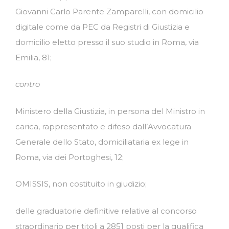
Giovanni Carlo Parente Zamparelli, con domicilio
digitale come da PEC da Registri di Giustizia e
domicilio eletto presso il suo studio in Roma, via
Emilia, 81;
contro
Ministero della Giustizia, in persona del Ministro in
carica, rappresentato e difeso dall’Avvocatura
Generale dello Stato, domiciliataria ex lege in
Roma, via dei Portoghesi, 12;
OMISSIS, non costituito in giudizio;
delle graduatorie definitive relative al concorso
straordinario per titoli a 2851 posti per la qualifica