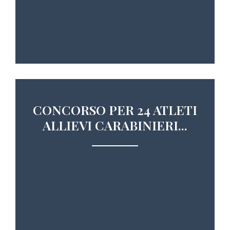
CONCORSO PER 24 ATLETI
ALLIEVI CARABINIERI...