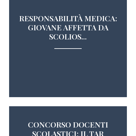
RESPONSABILITÀ MEDICA:
GIOVANE AFFETTA DA
SCOLIOS...
CONCORSO DOCENTI
SCOLASTICI: IL TAR