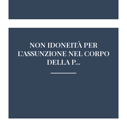
NON IDONEITÀ PER
L’ASSUNZIONE NEL CORPO
DELLA P...