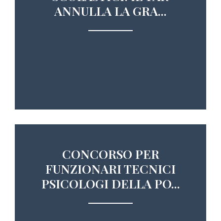
ANNULLA LA GRA...
CONCORSO PER
FUNZIONARI TECNICI
PSICOLOGI DELLA PO...