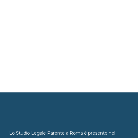
Lo Studio Legale Parente a Roma è presente nel