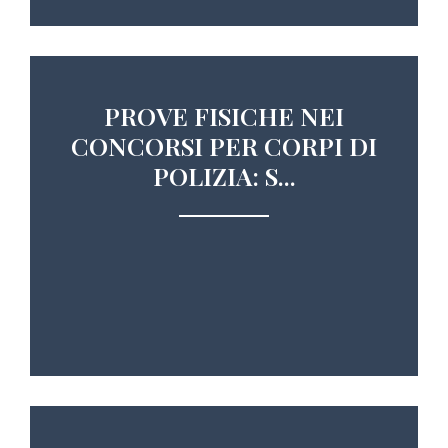
PROVE FISICHE NEI
CONCORSI PER CORPI DI
POLIZIA: S...