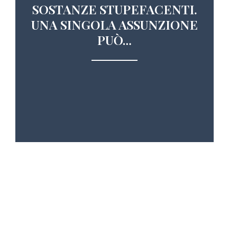
SOSTANZE STUPEFACENTI.
UNA SINGOLA ASSUNZIONE
PUÒ...