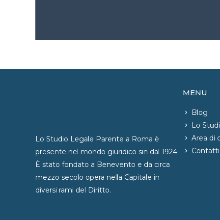
MENU
Blog
Lo Stud
Area di
Lo Studio Legale Parente a Roma è
Contatti
presente nel mondo giuridico sin dal 1924.
È stato fondato a Benevento e da circa
mezzo secolo opera nella Capitale in
diversi rami del Diritto.