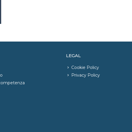
LEGAL
Cookie Policy
io
Privacy Policy
 competenza