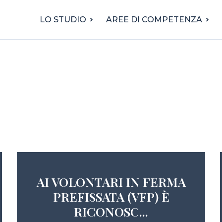
LO STUDIO
AREE DI COMPETENZA
AI VOLONTARI IN FERMA
PREFISSATA (VFP) È
RICONOSC...