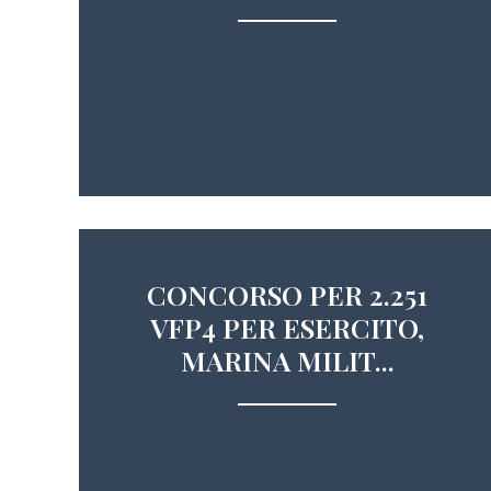
CONCORSO PER 2.251
VFP4 PER ESERCITO,
MARINA MILIT...