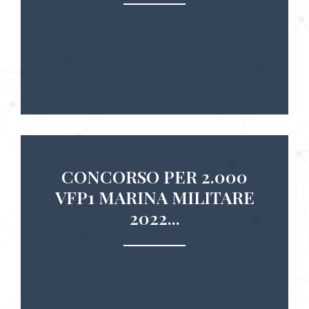
CONCORSO PER 2.000
VFP1 MARINA MILITARE
2022...