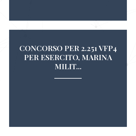
CONCORSO PER 2.251 VFP4
PER ESERCITO, MARINA
MILIT...