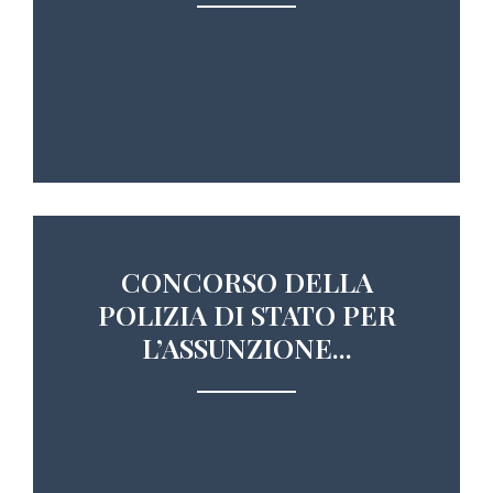
CONCORSO DELLA
POLIZIA DI STATO PER
L’ASSUNZIONE...