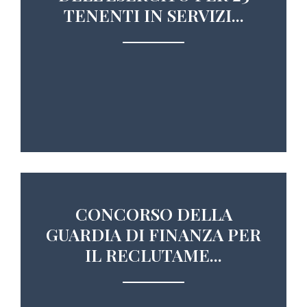
TENENTI IN SERVIZI...
CONCORSO DELLA
GUARDIA DI FINANZA PER
IL RECLUTAME...