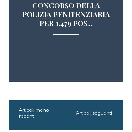
CONCORSO DELLA
POLIZIA PENITENZIARIA
PER 1.479 POS...
Navigazione
Articoli meno
articoli
Articoli seguenti
recenti