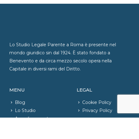
Lo Studio Legale Parente a Roma è presente nel
mondo giuridico sin dal 1924. È stato fondato a
Benevento e da circa mezzo secolo opera nella
Capitale in diversi rami del Diritto.
MENU
LEGAL
Blog
Cookie Policy
Lo Studio
Privacy Policy
Area di competenza
Contatti