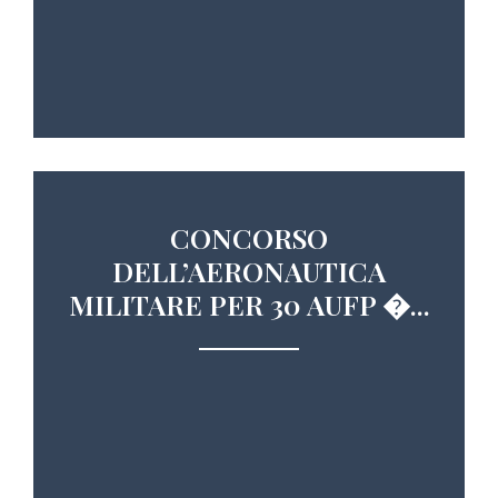
CONCORSO
DELL’AERONAUTICA
MILITARE PER 30 AUFP �...