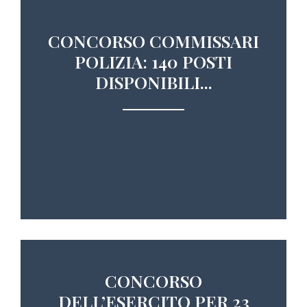
CONCORSO COMMISSARI
POLIZIA: 140 POSTI
DISPONIBILI...
CONCORSO
DELL’ESERCITO PER 23