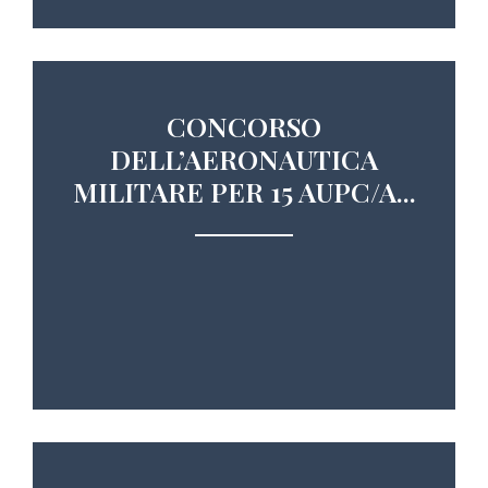
CONCORSO
DELL’AERONAUTICA
MILITARE PER 15 AUPC/A...