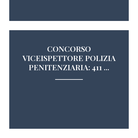
CONCORSO
VICEISPETTORE POLIZIA
PENITENZIARIA: 411 ...