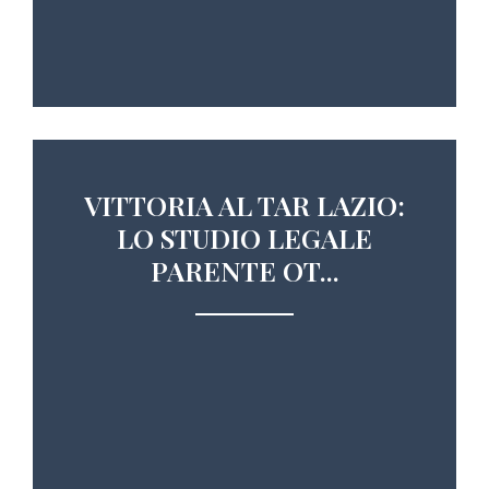
VITTORIA AL TAR LAZIO:
LO STUDIO LEGALE
PARENTE OT...