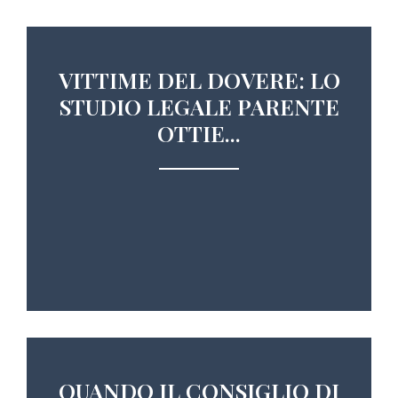
VITTIME DEL DOVERE: LO
STUDIO LEGALE PARENTE
OTTIE...
QUANDO IL CONSIGLIO DI