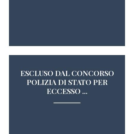
ESCLUSO DAL CONCORSO
POLIZIA DI STATO PER
ECCESSO ...