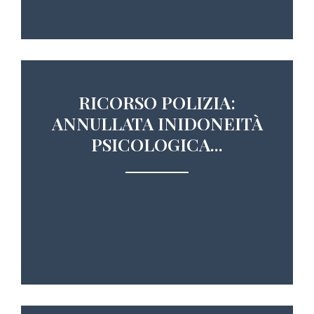
RICORSO POLIZIA:
ANNULLATA INIDONEITÀ
PSICOLOGICA...