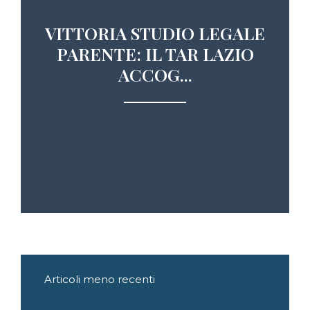
VITTORIA STUDIO LEGALE
PARENTE: IL TAR LAZIO
ACCOG...
Navigazione
Articoli meno recenti
articoli