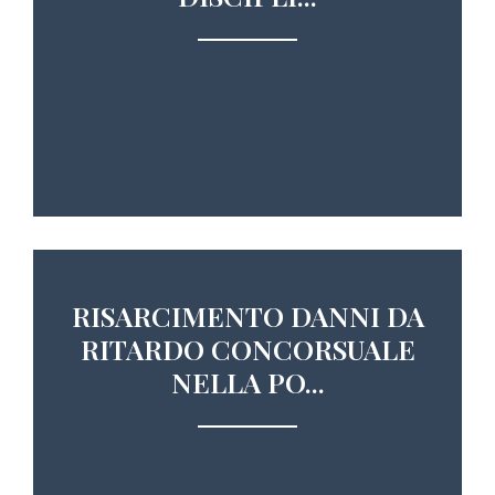
RISARCIMENTO DANNI DA
RITARDO CONCORSUALE
NELLA PO...