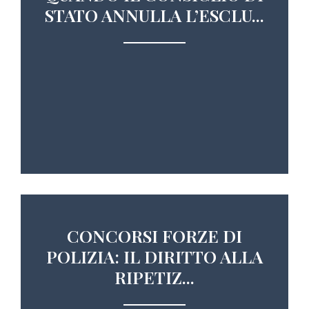
STATO ANNULLA L’ESCLU...
CONCORSI FORZE DI
POLIZIA: IL DIRITTO ALLA
RIPETIZ...