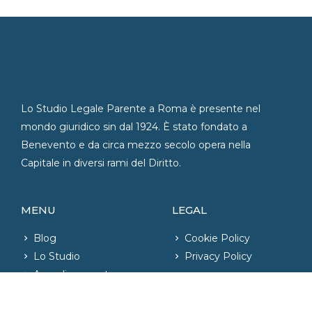
Lo Studio Legale Parente a Roma è presente nel
mondo giuridico sin dal 1924. È stato fondato a
Benevento e da circa mezzo secolo opera nella
Capitale in diversi rami del Diritto.
MENU
LEGAL
Blog
Cookie Policy
Lo Studio
Privacy Policy
Area di competenza
Contatti