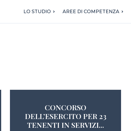
LO STUDIO
AREE DI COMPETENZA
CONCORSO
DELL’ESERCITO PER 23
TENENTI IN SERVIZI...