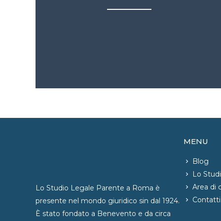
MENU
Blog
Lo Stud
Area di
Lo Studio Legale Parente a Roma è
Contatti
presente nel mondo giuridico sin dal 1924.
È stato fondato a Benevento e da circa