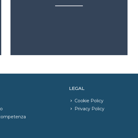
LEGAL
Cookie Policy
io
Privacy Policy
 competenza