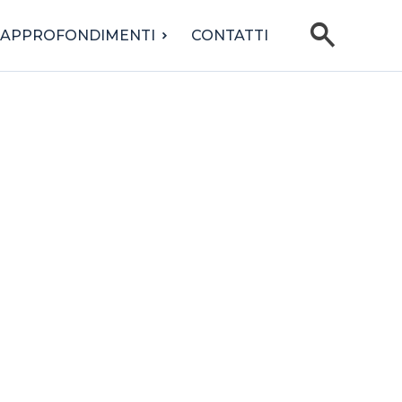
search
APPROFONDIMENTI
CONTATTI