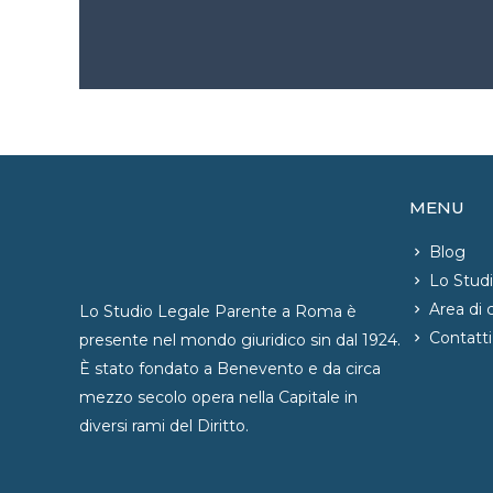
MENU
Blog
Lo Stud
Area di
Lo Studio Legale Parente a Roma è
Contatti
presente nel mondo giuridico sin dal 1924.
È stato fondato a Benevento e da circa
mezzo secolo opera nella Capitale in
diversi rami del Diritto.