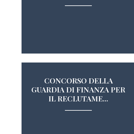
CONCORSO DELLA
GUARDIA DI FINANZA PER
IL RECLUTAME...