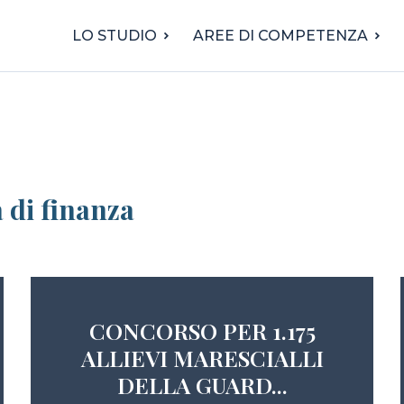
LO STUDIO
AREE DI COMPETENZA
 di finanza
CONCORSO PER 1.175
ALLIEVI MARESCIALLI
DELLA GUARD...