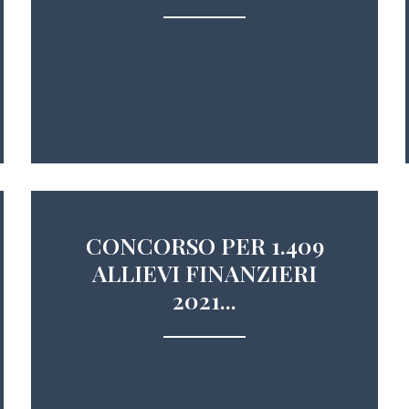
CONCORSO PER 1.409
ALLIEVI FINANZIERI
2021...