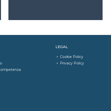
LEGAL
Cookie Policy
io
Privacy Policy
 competenza