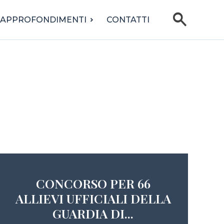
search
APPROFONDIMENTI
CONTATTI
CONCORSO PER 66
ALLIEVI UFFICIALI DELLA
GUARDIA DI...