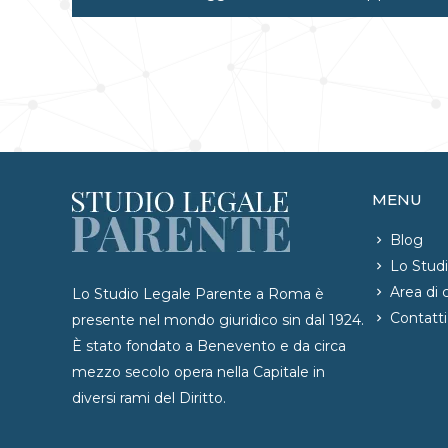
MENU
Blog
Lo Stud
Area di
Lo Studio Legale Parente a Roma è
Contatti
presente nel mondo giuridico sin dal 1924.
È stato fondato a Benevento e da circa
mezzo secolo opera nella Capitale in
diversi rami del Diritto.