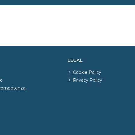
LEGAL
Cookie Policy
io
Privacy Policy
 competenza