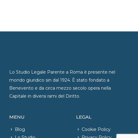
Lo Studio Legale Parente a Roma è presente nel
mondo giuridico sin dal 1924. È stato fondato a
Benevento e da circa mezzo secolo opera nella
Capitale in diversi rami del Diritto.
MENU
LEGAL
Blog
Cookie Policy
Lo Studio
Privacy Policy