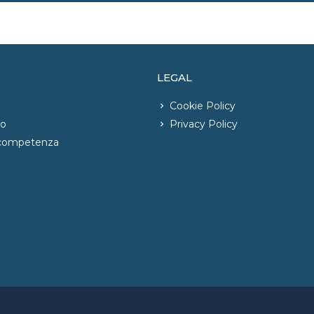
LEGAL
Cookie Policy
io
Privacy Policy
 competenza