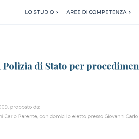
LO STUDIO
AREE DI COMPETENZA
Polizia di Stato per procedimen
2009, proposto da:
ni Carlo Parente, con domicilio eletto presso Giovanni Carlo 