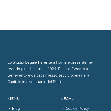
Lo Studio Legale Parente a Roma è presente nel
mondo giuridico sin dal 1924. È stato fondato a
Benevento e da circa mezzo secolo opera nella
Capitale in diversi rami del Diritto.
MENU
LEGAL
Blog
Cookie Policy