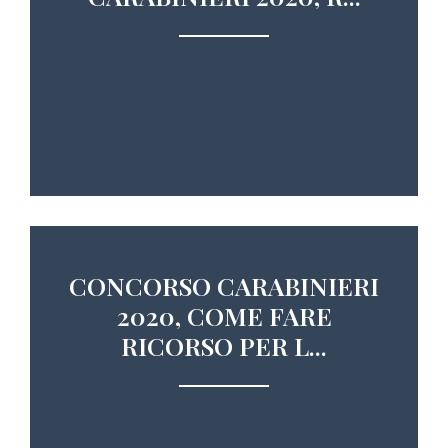
CONCORSO CARABINIERI
2020, COME FARE
RICORSO PER L...