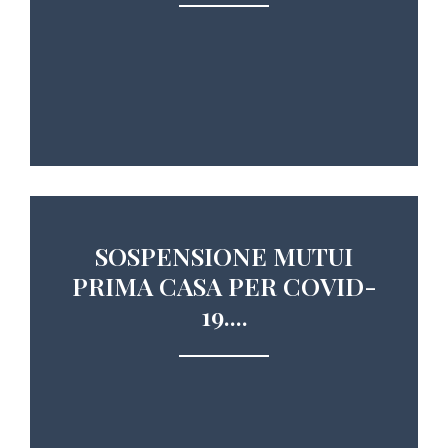
SOSPENSIONE MUTUI
PRIMA CASA PER COVID-
19....