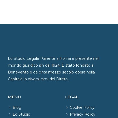
Lo Studio Legale Parente a Roma è presente nel
mondo giuridico sin dal 1924. È stato fondato a
Benevento e da circa mezzo secolo opera nella
Capitale in diversi rami del Diritto.
MENU
LEGAL
Blog
Cookie Policy
Lo Studio
Privacy Policy