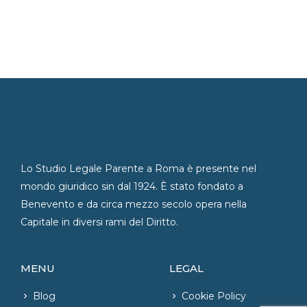
Lo Studio Legale Parente a Roma è presente nel
mondo giuridico sin dal 1924. È stato fondato a
Benevento e da circa mezzo secolo opera nella
Capitale in diversi rami del Diritto.
MENU
LEGAL
Blog
Cookie Policy