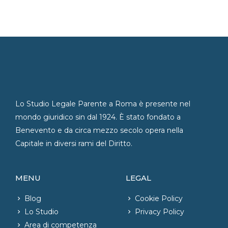
Lo Studio Legale Parente a Roma è presente nel
mondo giuridico sin dal 1924. È stato fondato a
Benevento e da circa mezzo secolo opera nella
Capitale in diversi rami del Diritto.
MENU
LEGAL
Blog
Cookie Policy
Lo Studio
Privacy Policy
Area di competenza