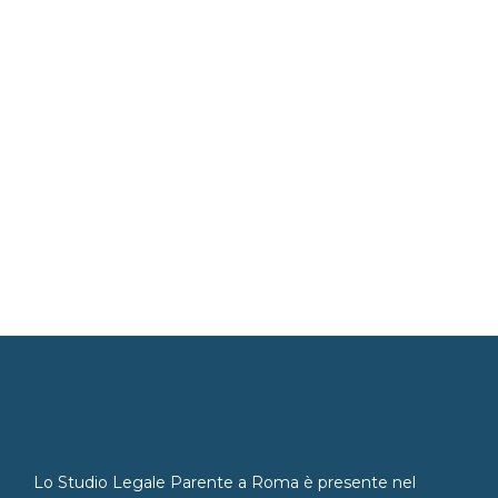
Lo Studio Legale Parente a Roma è presente nel