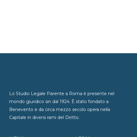
Lo Studio Legale Parente a Roma è presente nel
mondo giuridico sin dal 1924. È stato fondato a
Benevento e da circa mezzo secolo opera nella
Capitale in diversi rami del Diritto.