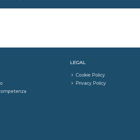
LEGAL
Cookie Policy
io
Privacy Policy
 competenza