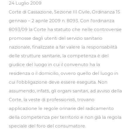
24 Luglio 2009
Corte di Cassazione, Sezione III Civile, Ordinanza 15
gennaio – 2 aprile 2009 n. 8093. Con l'ordinanza
8093/09 la Corte ha statuito che nelle controversie
promosse dagli utenti del servizio sanitario
nazionale, finalizzate a far valere la responsabilità
delle strutture sanitarie, la competenza è del
giudice del luogo in cui il convenuto ha la
residenza o il domicilio, ovvero quello del luogo in
cui l'obbligazione deve essere eseguita. Non
assumendo, infatti, gli organi sanitari, ad avviso della
Corte, la veste di professionisti, trovano
applicazione le regole orinarie del radicamento
della competenza per territorio e non già la regola
speciale del foro del consumatore.