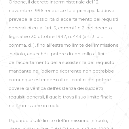
Orbene, il decreto interministeriale del 12
novembre 1996 recepisce tale principio laddove
prevede la possibilità di accertamento dei requisiti
generali di cui all’art. 5, commi 1 e 2, del decreto
legislativo 30 ottobre 1992, n. 443 (art. 3, ult.
comma, d.i.), fino all’estremo limite dell’immissione
in ruolo, cosicché il potere di controllo ai fini
dell’accertamento della sussistenza del requisito
mancante nell’odierno ricorrente non potrebbe
comunque estendersi oltre i confini del potere-
dovere di verifica dell’esistenza dei suddetti
requisiti generali, il quale trova il suo limite finale
nell’immissione in ruolo.
Riguardo a tale limite dell’immissione in ruolo,