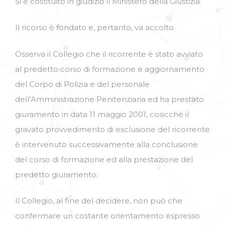
Si è costituito in giudizio il Ministero della Giustizia.
Il ricorso è fondato e, pertanto, va accolto.
Osserva il Collegio che il ricorrente è stato avviato
al predetto corso di formazione e aggiornamento
del Corpo di Polizia e del personale
dell’Amministrazione Penitenziaria ed ha prestato
giuramento in data 11 maggio 2001, cosicché il
gravato provvedimento di esclusione del ricorrente
è intervenuto successivamente alla conclusione
del corso di formazione ed alla prestazione del
predetto giuramento;
Il Collegio, al fine del decidere, non può che
confermare un costante orientamento espresso