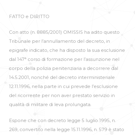
FATTO e DIRITTO
Con atto (n. 8885/2001) OMISSIS ha adito questo
Tribunale per l’annullamento del decreto, in
epigrafe indicato, che ha disposto la sua esclusione
dal 147° corso di formazione per l’assunzione nel
corpo della polizia penitenziaria a decorrere dal
14.5.2001, nonché del decreto interministeriale
12.11.1996, nella parte in cui prevede l’esclusione
del ricorrente per non aver prestato servizio in
qualità di militare di leva prolungata.
Espone che con decreto legge 5 luglio 1995, n.
269, convertito nella legge 15.11.1996, n. 579 è stato