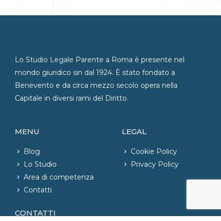
Lo Studio Legale Parente a Roma è presente nel
mondo giuridico sin dal 1924. È stato fondato a
Benevento e da circa mezzo secolo opera nella
Capitale in diversi rami del Diritto.
MENU
LEGAL
Blog
Cookie Policy
Lo Studio
Privacy Policy
Area di competenza
Contatti
CONTATTI