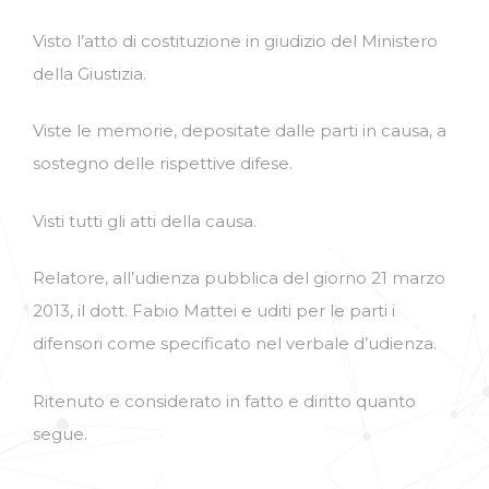
Visto l’atto di costituzione in giudizio del Ministero
della Giustizia.
Viste le memorie, depositate dalle parti in causa, a
sostegno delle rispettive difese.
Visti tutti gli atti della causa.
Relatore, all’udienza pubblica del giorno 21 marzo
2013, il dott. Fabio Mattei e uditi per le parti i
difensori come specificato nel verbale d’udienza.
Ritenuto e considerato in fatto e diritto quanto
segue.