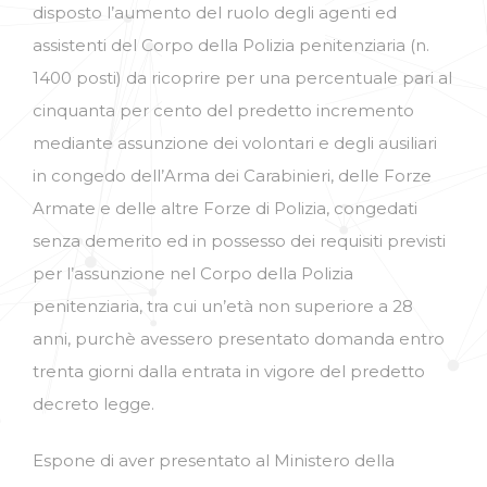
disposto l’aumento del ruolo degli agenti ed
assistenti del Corpo della Polizia penitenziaria (n.
1400 posti) da ricoprire per una percentuale pari al
cinquanta per cento del predetto incremento
mediante assunzione dei volontari e degli ausiliari
in congedo dell’Arma dei Carabinieri, delle Forze
Armate e delle altre Forze di Polizia, congedati
senza demerito ed in possesso dei requisiti previsti
per l’assunzione nel Corpo della Polizia
penitenziaria, tra cui un’età non superiore a 28
anni, purchè avessero presentato domanda entro
trenta giorni dalla entrata in vigore del predetto
decreto legge.
Espone di aver presentato al Ministero della