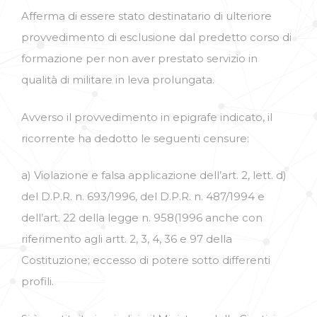
Afferma di essere stato destinatario di ulteriore
provvedimento di esclusione dal predetto corso di
formazione per non aver prestato servizio in
qualità di militare in leva prolungata.
Avverso il provvedimento in epigrafe indicato, il
ricorrente ha dedotto le seguenti censure:
a) Violazione e falsa applicazione dell’art. 2, lett. d)
del D.P.R. n. 693/1996, del D.P.R. n. 487/1994 e
dell’art. 22 della legge n. 958(1996 anche con
riferimento agli artt. 2, 3, 4, 36 e 97 della
Costituzione; eccesso di potere sotto differenti
profili.