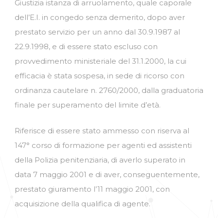
Giustizia istanza di arruolamento, quale caporale
dell’E.I. in congedo senza demerito, dopo aver
prestato servizio per un anno dal 30.9.1987 al
22.9.1998, e di essere stato escluso con
provvedimento ministeriale del 31.1.2000, la cui
efficacia è stata sospesa, in sede di ricorso con
ordinanza cautelare n. 2760/2000, dalla graduatoria
finale per superamento del limite d’età.
Riferisce di essere stato ammesso con riserva al
147° corso di formazione per agenti ed assistenti
della Polizia penitenziaria, di averlo superato in
data 7 maggio 2001 e di aver, conseguentemente,
prestato giuramento l’11 maggio 2001, con
acquisizione della qualifica di agente.