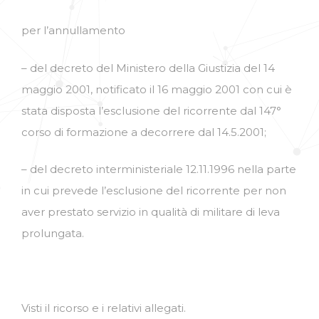
per l’annullamento
– del decreto del Ministero della Giustizia del 14
maggio 2001, notificato il 16 maggio 2001 con cui è
stata disposta l’esclusione del ricorrente dal 147°
corso di formazione a decorrere dal 14.5.2001;
– del decreto interministeriale 12.11.1996 nella parte
in cui prevede l’esclusione del ricorrente per non
aver prestato servizio in qualità di militare di leva
prolungata.
Visti il ricorso e i relativi allegati.