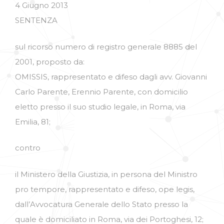
4 Giugno 2013
SENTENZA
sul ricorso numero di registro generale 8885 del
2001, proposto da:
OMISSIS, rappresentato e difeso dagli avv. Giovanni
Carlo Parente, Erennio Parente, con domicilio
eletto presso il suo studio legale, in Roma, via
Emilia, 81;
contro
il Ministero della Giustizia, in persona del Ministro
pro tempore, rappresentato e difeso, ope legis,
dall’Avvocatura Generale dello Stato presso la
quale è domiciliato in Roma, via dei Portoghesi, 12;