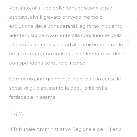
Pertanto, alla luce delle considerazioni sopra
esposte, che il gravato provvedimento di
esclusione deve considerarsi illegittimo in quanto
adottato successivamente alla conclusione della
procedura concorsuale ed all’immissione in ruolo
del ricorrente, con conseguente fondatezza delle
corrispondenti censure di ricorso.
Compensa, integralmente, fra le parti in causa le
spese di giudizio, stante la peculiarità della
fattispecie in esame.
P.Q.M.
Il Tribunale Amministrativo Regionale per il Lazio