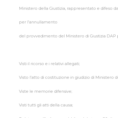
Ministero della Giustizia, rappresentato e difeso d
per l’annullamento
del provvedimento del Ministero di Giustizia DAP pr
Visti il ricorso e i relativi allegati;
Visto l’atto di costituzione in giudizio di Ministero de
Viste le memorie difensive;
Visti tutti gli atti della causa;