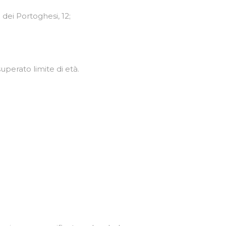
 dei Portoghesi, 12;
uperato limite di età.