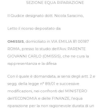
SEZIONE EQUA RIPARAZIONE
Il Giudice designato dott. Nicola Saracino,
Letto il ricorso depositato da:
OMISSIS
, domiciliato in VIA EMILIA 81 00187
ROMA, presso lo studio dell’Avv. PARENTE
GIOVANNI CARLO (OMISSIS), che ne cura la
rappresentanza e la difesa
Con il quale è domandata, ai sensi degli artt. 2 e
segg. della legge n° 89/01 e successive
modificazioni, nei confronti del MINISTERO
dell’ECONOMIA e delle FINANZE, l’equa
riparazione per la non ragionevole durata di un