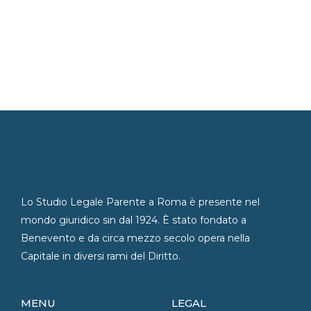
Lo Studio Legale Parente a Roma è presente nel
mondo giuridico sin dal 1924. È stato fondato a
Benevento e da circa mezzo secolo opera nella
Capitale in diversi rami del Diritto.
MENU
LEGAL