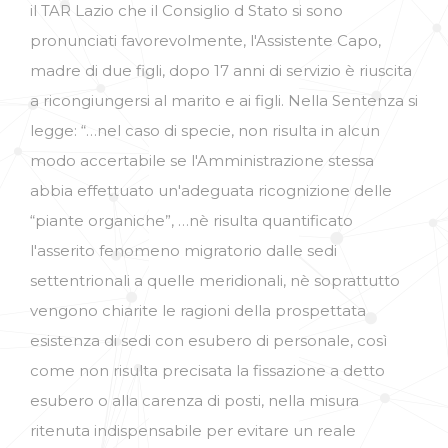
il TAR Lazio che il Consiglio d Stato si sono
pronunciati favorevolmente, l'Assistente Capo,
madre di due figli, dopo 17 anni di servizio è riuscita
a ricongiungersi al marito e ai figli. Nella Sentenza si
legge: “…nel caso di specie, non risulta in alcun
modo accertabile se l'Amministrazione stessa
abbia effettuato un'adeguata ricognizione delle
“piante organiche”, …nè risulta quantificato
l'asserito fenomeno migratorio dalle sedi
settentrionali a quelle meridionali, nè soprattutto
vengono chiarite le ragioni della prospettata
esistenza di sedi con esubero di personale, così
come non risulta precisata la fissazione a detto
esubero o alla carenza di posti, nella misura
ritenuta indispensabile per evitare un reale