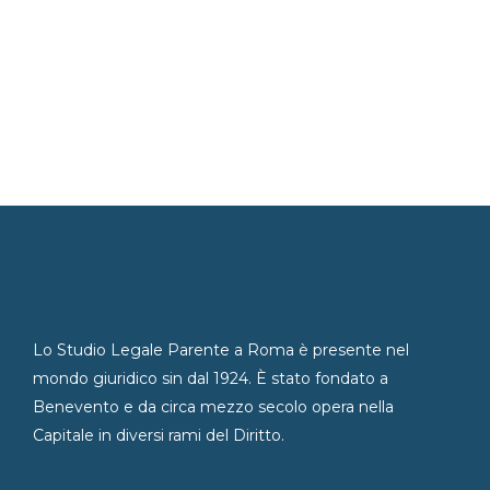
Lo Studio Legale Parente a Roma è presente nel
mondo giuridico sin dal 1924. È stato fondato a
Benevento e da circa mezzo secolo opera nella
Capitale in diversi rami del Diritto.