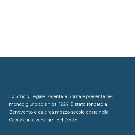
Lo Studio Legale Parente a Roma è presente nel
mondo giuridico sin dal 1924. È stato fondato a
Benevento e da circa mezzo secolo opera nella
Capitale in diversi rami del Diritto.