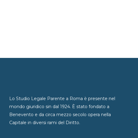
Lo Studio Legale Parente a Roma è presente nel
mondo giuridico sin dal 1924. È stato fondato a
Benevento e da circa mezzo secolo opera nella
Capitale in diversi rami del Diritto.