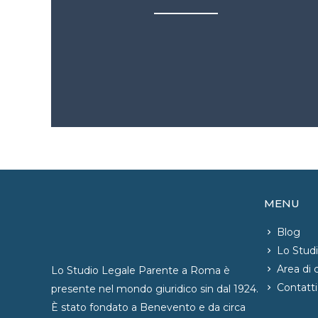
MENU
Blog
Lo Stud
Area di
Lo Studio Legale Parente a Roma è
Contatti
presente nel mondo giuridico sin dal 1924.
È stato fondato a Benevento e da circa