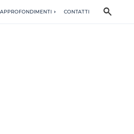
search
APPROFONDIMENTI
CONTATTI