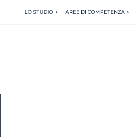
LO STUDIO
AREE DI COMPETENZA