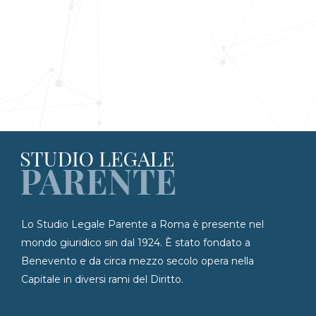
Lo Studio Legale Parente a Roma è presente nel
mondo giuridico sin dal 1924. È stato fondato a
Benevento e da circa mezzo secolo opera nella
Capitale in diversi rami del Diritto.