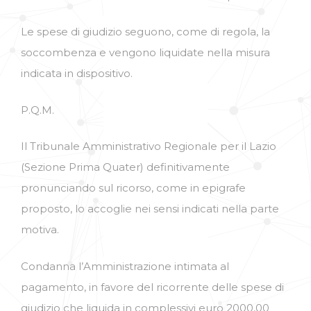
Le spese di giudizio seguono, come di regola, la
soccombenza e vengono liquidate nella misura
indicata in dispositivo.
P.Q.M.
Il Tribunale Amministrativo Regionale per il Lazio
(Sezione Prima Quater) definitivamente
pronunciando sul ricorso, come in epigrafe
proposto, lo accoglie nei sensi indicati nella parte
motiva.
Condanna l’Amministrazione intimata al
pagamento, in favore del ricorrente delle spese di
giudizio che liquida in complessivi euro 2000,00