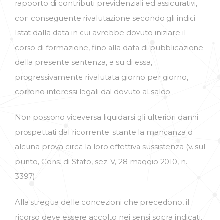
rapporto di contributi previdenziali ed assicurativi,
con conseguente rivalutazione secondo gli indici
Istat dalla data in cui avrebbe dovuto iniziare il
corso di formazione, fino alla data di pubblicazione
della presente sentenza, e su di essa,
progressivamente rivalutata giorno per giorno,
corrono interessi legali dal dovuto al saldo.
Non possono viceversa liquidarsi gli ulteriori danni
prospettati dal ricorrente, stante la mancanza di
alcuna prova circa la loro effettiva sussistenza (v. sul
punto, Cons. di Stato, sez. V, 28 maggio 2010, n.
3397).
Alla stregua delle concezioni che precedono, il
ricorso deve essere accolto nei sensi sopra indicati.