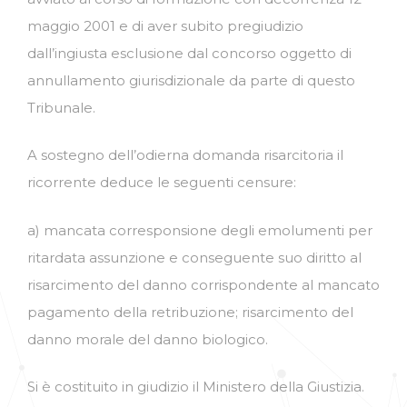
maggio 2001 e di aver subito pregiudizio
dall’ingiusta esclusione dal concorso oggetto di
annullamento giurisdizionale da parte di questo
Tribunale.
A sostegno dell’odierna domanda risarcitoria il
ricorrente deduce le seguenti censure:
a) mancata corresponsione degli emolumenti per
ritardata assunzione e conseguente suo diritto al
risarcimento del danno corrispondente al mancato
pagamento della retribuzione; risarcimento del
danno morale del danno biologico.
Si è costituito in giudizio il Ministero della Giustizia.