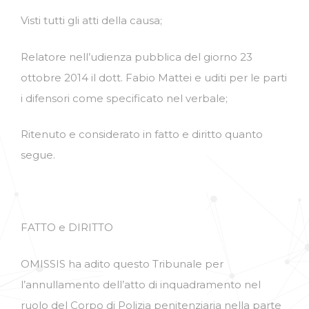
Visti tutti gli atti della causa;
Relatore nell’udienza pubblica del giorno 23
ottobre 2014 il dott. Fabio Mattei e uditi per le parti
i difensori come specificato nel verbale;
Ritenuto e considerato in fatto e diritto quanto
segue.
FATTO e DIRITTO
OMISSIS ha adito questo Tribunale per
l’annullamento dell’atto di inquadramento nel
ruolo del Corpo di Polizia penitenziaria nella parte