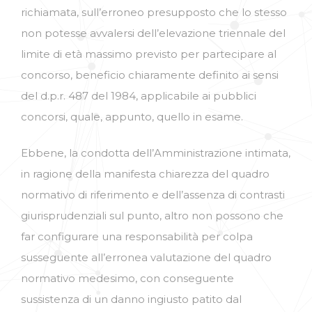
richiamata, sull’erroneo presupposto che lo stesso
non potesse avvalersi dell’elevazione triennale del
limite di età massimo previsto per partecipare al
concorso, beneficio chiaramente definito ai sensi
del d.p.r. 487 del 1984, applicabile ai pubblici
concorsi, quale, appunto, quello in esame.
Ebbene, la condotta dell’Amministrazione intimata,
in ragione della manifesta chiarezza del quadro
normativo di riferimento e dell’assenza di contrasti
giurisprudenziali sul punto, altro non possono che
far configurare una responsabilità per colpa
susseguente all’erronea valutazione del quadro
normativo medesimo, con conseguente
sussistenza di un danno ingiusto patito dal