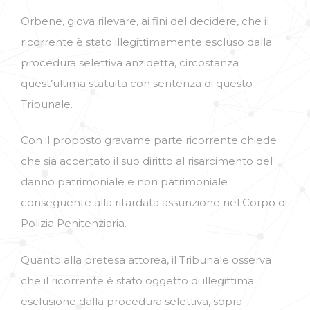
Orbene, giova rilevare, ai fini del decidere, che il
ricorrente è stato illegittimamente escluso dalla
procedura selettiva anzidetta, circostanza
quest’ultima statuita con sentenza di questo
Tribunale.
Con il proposto gravame parte ricorrente chiede
che sia accertato il suo diritto al risarcimento del
danno patrimoniale e non patrimoniale
conseguente alla ritardata assunzione nel Corpo di
Polizia Penitenziaria.
Quanto alla pretesa attorea, il Tribunale osserva
che il ricorrente è stato oggetto di illegittima
esclusione dalla procedura selettiva, sopra