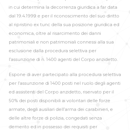
in cui determina la decorrenza giuridica a far data
dal 19.4.1999 e per il riconoscimento del suo diritto
al ripristino ex tunc della sua posizione giuridica ed
economica, oltre al risarcimento dei danni
patrimoniali e non patrimoniali connessi alla sua
esclusione dalla procedura selettiva per
l’assunzione di n. 1400 agenti del Corpo anzidetto.
Espone di aver partecipato alla procedura selettiva
per l’assunzione di 1400 posti nel ruolo degli agenti
ed assistenti del Corpo anzidetto, riservato per il
50% dei posti disponibili ai volontari delle forze
armate, degli ausiliari dell’arma dei carabinieri, e
delle altre forze di polizia, congedati senza
demerito ed in possesso dei requisiti per