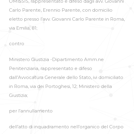
OMISSIS, rappresentato e difeso dagli avv. Giovanni
Carlo Parente, Erennio Parente, con domicilio
eletto presso l’avv. Giovanni Carlo Parente in Roma,
via Emilia, 81;
contro
Ministero Giustizia -Dipartimento Amm.ne
Penitenziaria, rappresentato e difeso
dall’Avvocatura Generale dello Stato, ivi domiciliato
in Roma, via dei Portoghesi, 12; Ministero della
Giustizia;
per l’annullamento
dell’atto di inquadramento nell’organico del Corpo