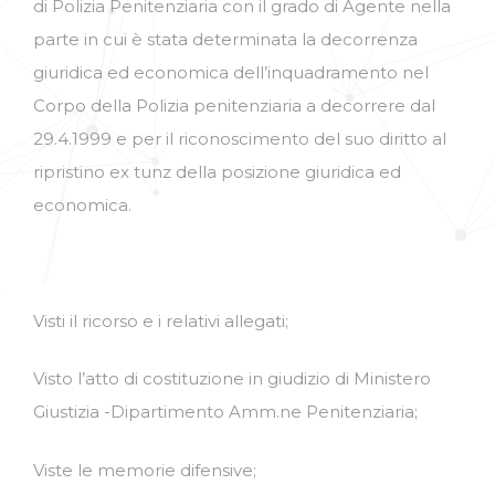
di Polizia Penitenziaria con il grado di Agente nella
parte in cui è stata determinata la decorrenza
giuridica ed economica dell’inquadramento nel
Corpo della Polizia penitenziaria a decorrere dal
29.4.1999 e per il riconoscimento del suo diritto al
ripristino ex tunz della posizione giuridica ed
economica.
Visti il ricorso e i relativi allegati;
Visto l’atto di costituzione in giudizio di Ministero
Giustizia -Dipartimento Amm.ne Penitenziaria;
Viste le memorie difensive;