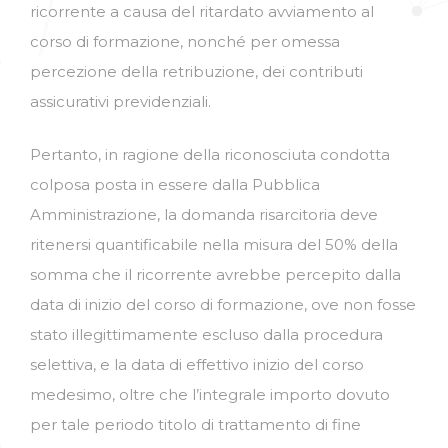
ricorrente a causa del ritardato avviamento al
corso di formazione, nonché per omessa
percezione della retribuzione, dei contributi
assicurativi previdenziali.
Pertanto, in ragione della riconosciuta condotta
colposa posta in essere dalla Pubblica
Amministrazione, la domanda risarcitoria deve
ritenersi quantificabile nella misura del 50% della
somma che il ricorrente avrebbe percepito dalla
data di inizio del corso di formazione, ove non fosse
stato illegittimamente escluso dalla procedura
selettiva, e la data di effettivo inizio del corso
medesimo, oltre che l’integrale importo dovuto
per tale periodo titolo di trattamento di fine