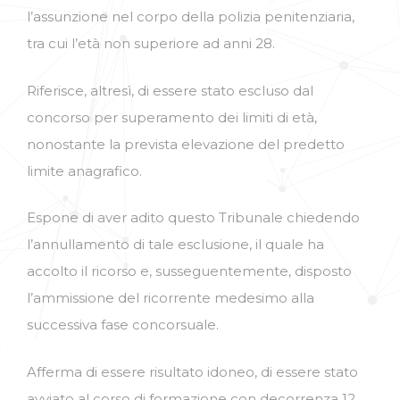
l’assunzione nel corpo della polizia penitenziaria,
tra cui l’età non superiore ad anni 28.
Riferisce, altresì, di essere stato escluso dal
concorso per superamento dei limiti di età,
nonostante la prevista elevazione del predetto
limite anagrafico.
Espone di aver adito questo Tribunale chiedendo
l’annullamento di tale esclusione, il quale ha
accolto il ricorso e, susseguentemente, disposto
l’ammissione del ricorrente medesimo alla
successiva fase concorsuale.
Afferma di essere risultato idoneo, di essere stato
avviato al corso di formazione con decorrenza 12