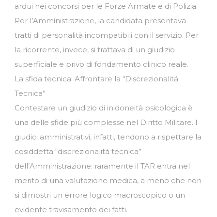
ardui nei concorsi per le Forze Armate e di Polizia.
Per l’Amministrazione, la candidata presentava
tratti di personalità incompatibili con il servizio. Per
la ricorrente, invece, si trattava di un giudizio
superficiale e privo di fondamento clinico reale.
La sfida tecnica: Affrontare la “Discrezionalitá
Tecnica”
Contestare un giudizio di inidoneità psicologica è
una delle sfide più complesse nel Diritto Militare. I
giudici amministrativi, infatti, tendono a rispettare la
cosiddetta “discrezionalità tecnica”
dell’Amministrazione: raramente il TAR entra nel
merito di una valutazione medica, a meno che non
si dimostri un errore logico macroscopico o un
evidente travisamento dei fatti.