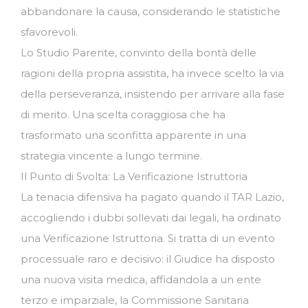
abbandonare la causa, considerando le statistiche
sfavorevoli.
Lo Studio Parente, convinto della bontà delle
ragioni della propria assistita, ha invece scelto la via
della perseveranza, insistendo per arrivare alla fase
di merito. Una scelta coraggiosa che ha
trasformato una sconfitta apparente in una
strategia vincente a lungo termine.
Il Punto di Svolta: La Verificazione Istruttoria
La tenacia difensiva ha pagato quando il TAR Lazio,
accogliendo i dubbi sollevati dai legali, ha ordinato
una Verificazione Istruttoria. Si tratta di un evento
processuale raro e decisivo: il Giudice ha disposto
una nuova visita medica, affidandola a un ente
terzo e imparziale, la Commissione Sanitaria