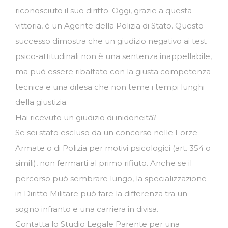
riconosciuto il suo diritto. Oggi, grazie a questa
vittoria, è un Agente della Polizia di Stato. Questo
successo dimostra che un giudizio negativo ai test
psico-attitudinali non è una sentenza inappellabile,
ma può essere ribaltato con la giusta competenza
tecnica e una difesa che non teme i tempi lunghi
della giustizia.
Hai ricevuto un giudizio di inidoneità?
Se sei stato escluso da un concorso nelle Forze
Armate o di Polizia per motivi psicologici (art. 354 o
simili), non fermarti al primo rifiuto. Anche se il
percorso può sembrare lungo, la specializzazione
in Diritto Militare può fare la differenza tra un
sogno infranto e una carriera in divisa.
Contatta lo Studio Legale Parente per una