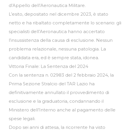
d’Appello dell’Aeronautica Militare.
L’esito, depositato nel dicembre 2023, è stato
netto e ha ribaltato completamente lo scenario: gli
specialisti dell’Aeronautica hanno accertato
l’insussistenza della causa di esclusione. Nessun
problema relazionale, nessuna patologia. La
candidata era, ed è sempre stata, idonea.
Vittoria Finale: La Sentenza del 2024
Con la sentenza n. 02983 del 2 febbraio 2024, la
Prima Sezione Stralcio del TAR Lazio ha
definitivamente annullato il provvedimento di
esclusione e la graduatoria, condannando il
Ministero dell’Interno anche al pagamento delle
spese legali.
Dopo sei anni di attesa, la ricorrente ha visto