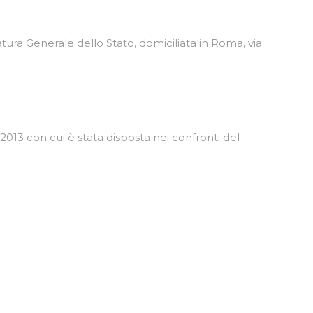
tura Generale dello Stato, domiciliata in Roma, via
2013 con cui è stata disposta nei confronti del