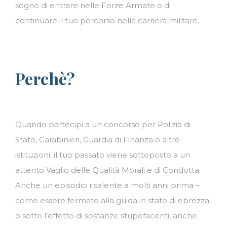
sogno di entrare nelle Forze Armate o di
continuare il tuo percorso nella carriera militare.
Perchè?
Quando partecipi a un concorso per Polizia di
Stato, Carabinieri, Guardia di Finanza o altre
istituzioni, il tuo passato viene sottoposto a un
attento Vaglio delle Qualità Morali e di Condotta.
Anche un episodio risalente a molti anni prima –
come essere fermato alla guida in stato di ebrezza
o sotto l’effetto di sostanze stupefacenti, anche