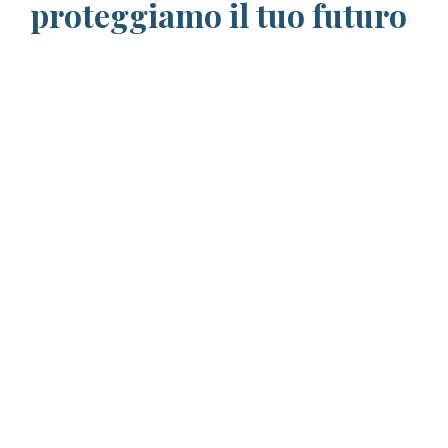
proteggiamo il tuo futuro