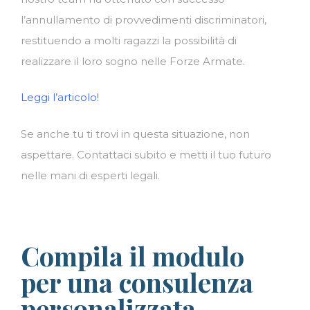
l’annullamento di provvedimenti discriminatori,
restituendo a molti ragazzi la possibilità di
realizzare il loro sogno nelle Forze Armate.
Leggi l’articolo!
Se anche tu ti trovi in questa situazione, non
aspettare. Contattaci subito e metti il tuo futuro
nelle mani di esperti legali.
Compila il modulo
per una consulenza
personalizzata