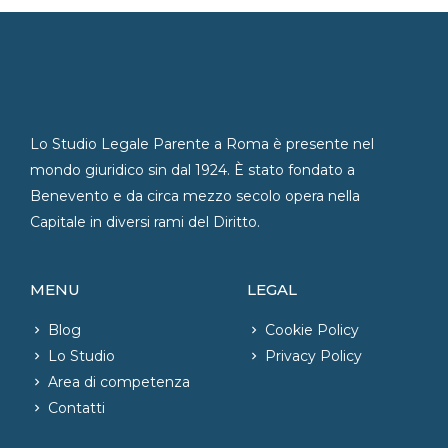
Lo Studio Legale Parente a Roma è presente nel
mondo giuridico sin dal 1924. È stato fondato a
Benevento e da circa mezzo secolo opera nella
Capitale in diversi rami del Diritto.
MENU
LEGAL
Blog
Cookie Policy
Lo Studio
Privacy Policy
Area di competenza
Contatti