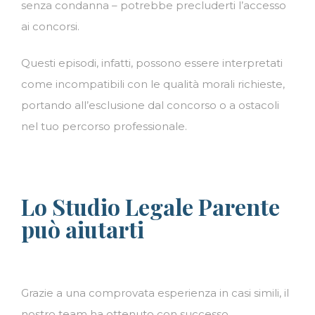
senza condanna – potrebbe precluderti l’accesso
ai concorsi.
Questi episodi, infatti, possono essere interpretati
come incompatibili con le qualità morali richieste,
portando all’esclusione dal concorso o a ostacoli
nel tuo percorso professionale.
Lo Studio Legale Parente
può aiutarti
Grazie a una comprovata esperienza in casi simili, il
nostro team ha ottenuto con successo