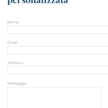
Nome
Email
Telefono
Messaggio