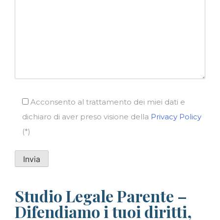
Acconsento al trattamento dei miei dati e
dichiaro di aver preso visione della
Privacy Policy
(*)
Studio Legale Parente –
Difendiamo i tuoi diritti,