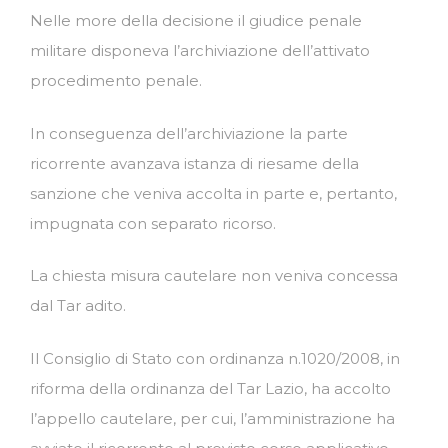
Nelle more della decisione il giudice penale
militare disponeva l’archiviazione dell’attivato
procedimento penale.
In conseguenza dell’archiviazione la parte
ricorrente avanzava istanza di riesame della
sanzione che veniva accolta in parte e, pertanto,
impugnata con separato ricorso.
La chiesta misura cautelare non veniva concessa
dal Tar adito.
Il Consiglio di Stato con ordinanza n.1020/2008, in
riforma della ordinanza del Tar Lazio, ha accolto
l’appello cautelare, per cui, l’amministrazione ha