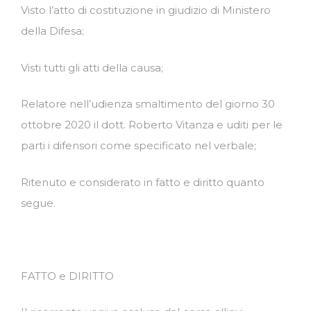
Visto l’atto di costituzione in giudizio di Ministero
della Difesa;
Visti tutti gli atti della causa;
Relatore nell’udienza smaltimento del giorno 30
ottobre 2020 il dott. Roberto Vitanza e uditi per le
parti i difensori come specificato nel verbale;
Ritenuto e considerato in fatto e diritto quanto
segue.
FATTO e DIRITTO