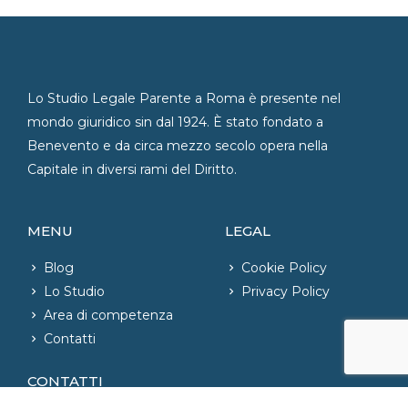
Lo Studio Legale Parente a Roma è presente nel
mondo giuridico sin dal 1924. È stato fondato a
Benevento e da circa mezzo secolo opera nella
Capitale in diversi rami del Diritto.
MENU
LEGAL
Blog
Cookie Policy
Lo Studio
Privacy Policy
Area di competenza
Contatti
CONTATTI