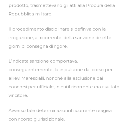
prodotto, trasmettevano gli atti alla Procura della
Repubblica militare.
Il procedimento disciplinare si definiva con la
irrogazione, al ricorrente, della sanzione di sette
giorni di consegna di rigore.
L’indicata sanzione comportava,
conseguentemente, la espulsione dal corso per
allievi Marescialli, nonché alla esclusione dai
concorsi per ufficiale, in cui il ricorrente era risultato
vincitore.
Avverso tale determinazioni il ricorrente reagiva
con ricorso giurisdizionale.