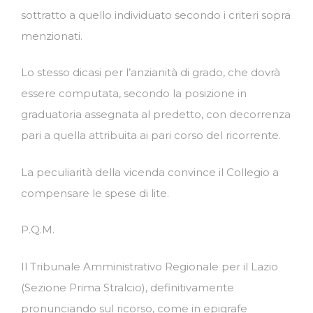
sottratto a quello individuato secondo i criteri sopra
menzionati.
Lo stesso dicasi per l’anzianità di grado, che dovrà
essere computata, secondo la posizione in
graduatoria assegnata al predetto, con decorrenza
pari a quella attribuita ai pari corso del ricorrente.
La peculiarità della vicenda convince il Collegio a
compensare le spese di lite.
P.Q.M.
Il Tribunale Amministrativo Regionale per il Lazio
(Sezione Prima Stralcio), definitivamente
pronunciando sul ricorso, come in epigrafe