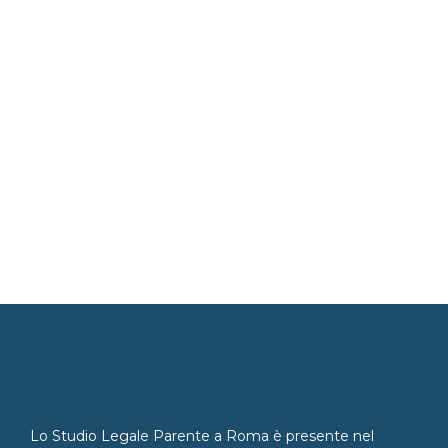
Lo Studio Legale Parente a Roma è presente nel