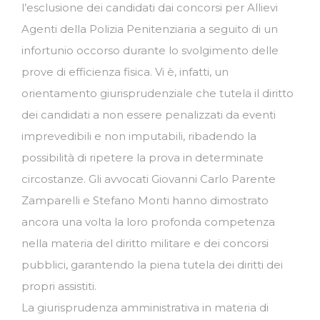
l’esclusione dei candidati dai concorsi per Allievi
Agenti della Polizia Penitenziaria a seguito di un
infortunio occorso durante lo svolgimento delle
prove di efficienza fisica. Vi è, infatti, un
orientamento giurisprudenziale che tutela il diritto
dei candidati a non essere penalizzati da eventi
imprevedibili e non imputabili, ribadendo la
possibilità di ripetere la prova in determinate
circostanze. Gli avvocati Giovanni Carlo Parente
Zamparelli e Stefano Monti hanno dimostrato
ancora una volta la loro profonda competenza
nella materia del diritto militare e dei concorsi
pubblici, garantendo la piena tutela dei diritti dei
propri assistiti.
La giurisprudenza amministrativa in materia di