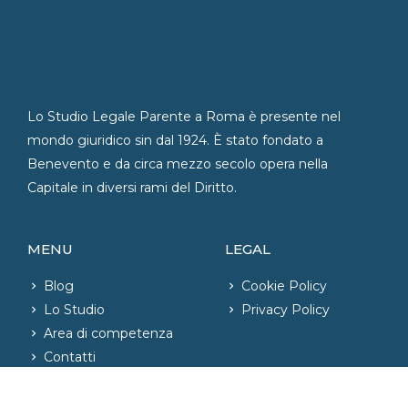
Lo Studio Legale Parente a Roma è presente nel
mondo giuridico sin dal 1924. È stato fondato a
Benevento e da circa mezzo secolo opera nella
Capitale in diversi rami del Diritto.
MENU
LEGAL
Blog
Cookie Policy
Lo Studio
Privacy Policy
Area di competenza
Contatti
CONTATTI