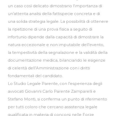
un caso così delicato dimostrano l’importanza di
un’attenta analisi della fattispecie concreta e di
una solida strategia legale. La possibilità di ottenere
la ripetizione di una prova fisica a seguito di
infortunio dipende dalla capacità di dimostrare la
natura eccezionale e non imputabile dell’evento,
la tempestività della segnalazione e la validità della
documentazione medica, bilanciando le esigenze
di celerità dell’Amministrazione con i diritti
fondamentali del candidato.
Lo Studio Legale Parente, con l’esperienza degli
avvocati Giovanni Carlo Parente Zamparelli e
Stefano Monti, si conferma un punto di riferimento
per tutti coloro che cercano assistenza legale
qualificata in materia di concorsi nelle Forze