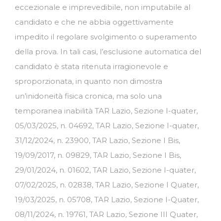
eccezionale e imprevedibile, non imputabile al
candidato e che ne abbia oggettivamente
impedito il regolare svolgimento o superamento
della prova. In tali casi, l’esclusione automatica del
candidato è stata ritenuta irragionevole e
sproporzionata, in quanto non dimostra
un’inidoneità fisica cronica, ma solo una
temporanea inabilità TAR Lazio, Sezione I-quater,
05/03/2025, n. 04692, TAR Lazio, Sezione I-quater,
31/12/2024, n. 23900, TAR Lazio, Sezione I Bis,
19/09/2017, n. 09829, TAR Lazio, Sezione I Bis,
29/01/2024, n. 01602, TAR Lazio, Sezione I-quater,
07/02/2025, n. 02838, TAR Lazio, Sezione I Quater,
19/03/2025, n. 05708, TAR Lazio, Sezione I-Quater,
08/11/2024, n. 19761, TAR Lazio, Sezione III Quater,