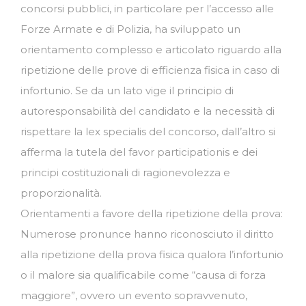
concorsi pubblici, in particolare per l’accesso alle
Forze Armate e di Polizia, ha sviluppato un
orientamento complesso e articolato riguardo alla
ripetizione delle prove di efficienza fisica in caso di
infortunio. Se da un lato vige il principio di
autoresponsabilità del candidato e la necessità di
rispettare la lex specialis del concorso, dall’altro si
afferma la tutela del favor participationis e dei
principi costituzionali di ragionevolezza e
proporzionalità.
Orientamenti a favore della ripetizione della prova:
Numerose pronunce hanno riconosciuto il diritto
alla ripetizione della prova fisica qualora l’infortunio
o il malore sia qualificabile come “causa di forza
maggiore”, ovvero un evento sopravvenuto,