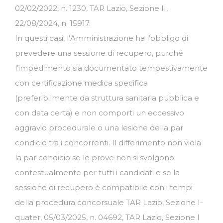
02/02/2022, n. 1230, TAR Lazio, Sezione II,
22/08/2024, n. 15917.
In questi casi, l’Amministrazione ha l’obbligo di
prevedere una sessione di recupero, purché
l’impedimento sia documentato tempestivamente
con certificazione medica specifica
(preferibilmente da struttura sanitaria pubblica e
con data certa) e non comporti un eccessivo
aggravio procedurale o una lesione della par
condicio tra i concorrenti. Il differimento non viola
la par condicio se le prove non si svolgono
contestualmente per tutti i candidati e se la
sessione di recupero è compatibile con i tempi
della procedura concorsuale TAR Lazio, Sezione I-
quater, 05/03/2025, n. 04692, TAR Lazio, Sezione I