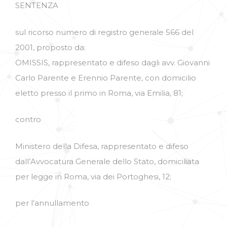
SENTENZA
sul ricorso numero di registro generale 566 del
2001, proposto da:
OMISSIS, rappresentato e difeso dagli avv. Giovanni
Carlo Parente e Erennio Parente, con domicilio
eletto presso il primo in Roma, via Emilia, 81;
contro
Ministero della Difesa, rappresentato e difeso
dall’Avvocatura Generale dello Stato, domiciliata
per legge in Roma, via dei Portoghesi, 12;
per l’annullamento