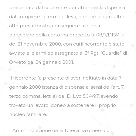
presentata dal ricorrente per ottenere la dispensa
dal compiere la ferma di leva, nonché di ogni altro
atto presupposto, conseguenziale, ed in
particolare della cartolina precetto n. 08/7/DISP
del 21 novembre 2000, con cui il ricorrente è stato
avviato alle armi ed assegnato al 3º Rgt. “Guardie” di
Orvieto dal 24 gennaio 2001.
Il ricorrente fa presente di aver inoltrato in data 7
gennaio 2000 istanza di dispensa ai sensi dell’art. 7,
terzo comma, lett. a) del D. L.vo 504/97, avendo
trovato un lavoro idoneo a sostenere il proprio
nucleo familiare.
L’Amministrazione della Difesa ha omesso di