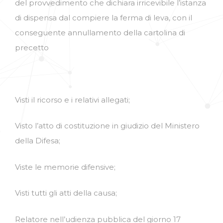
del provvedimento che dichiara irricevibile l’istanza
di dispensa dal compiere la ferma di leva, con il
conseguente annullamento della cartolina di
precetto
Visti il ricorso e i relativi allegati;
Visto l’atto di costituzione in giudizio del Ministero
della Difesa;
Viste le memorie difensive;
Visti tutti gli atti della causa;
Relatore nell’udienza pubblica del giorno 17