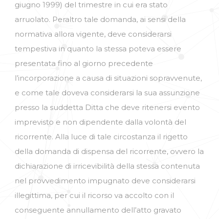
giugno 1999) del trimestre in cui era stato
arruolato. Peraltro tale domanda, ai sensi della
normativa allora vigente, deve considerarsi
tempestiva in quanto la stessa poteva essere
presentata fino al giorno precedente
l’incorporazione a causa di situazioni sopravvenute,
e come tale doveva considerarsi la sua assunzione
presso la suddetta Ditta che deve ritenersi evento
imprevisto e non dipendente dalla volontà del
ricorrente. Alla luce di tale circostanza il rigetto
della domanda di dispensa del ricorrente, ovvero la
dichiarazione di irricevibilità della stessa contenuta
nel provvedimento impugnato deve considerarsi
illegittima, per cui il ricorso va accolto con il
conseguente annullamento dell’atto gravato