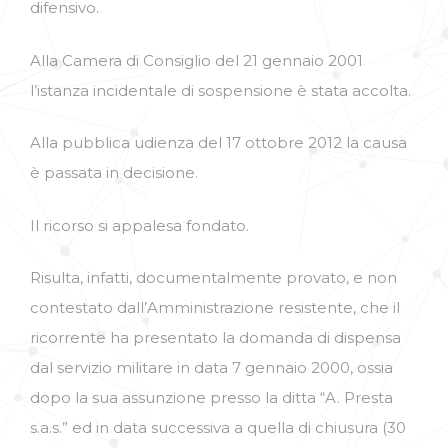
difensivo.
Alla Camera di Consiglio del 21 gennaio 2001
l’istanza incidentale di sospensione è stata accolta.
Alla pubblica udienza del 17 ottobre 2012 la causa
è passata in decisione.
Il ricorso si appalesa fondato.
Risulta, infatti, documentalmente provato, e non
contestato dall’Amministrazione resistente, che il
ricorrente ha presentato la domanda di dispensa
dal servizio militare in data 7 gennaio 2000, ossia
dopo la sua assunzione presso la ditta “A. Presta
s.a.s.” ed in data successiva a quella di chiusura (30