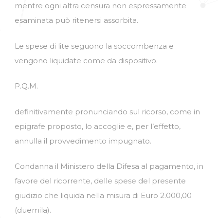
mentre ogni altra censura non espressamente
esaminata può ritenersi assorbita.
Le spese di lite seguono la soccombenza e
vengono liquidate come da dispositivo.
P.Q.M.
definitivamente pronunciando sul ricorso, come in
epigrafe proposto, lo accoglie e, per l’effetto,
annulla il provvedimento impugnato.
Condanna il Ministero della Difesa al pagamento, in
favore del ricorrente, delle spese del presente
giudizio che liquida nella misura di Euro 2.000,00
(duemila).