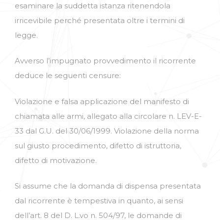
esaminare la suddetta istanza ritenendola
irricevibile perché presentata oltre i termini di
legge.
Avverso l’impugnato provvedimento il ricorrente
deduce le seguenti censure:
Violazione e falsa applicazione del manifesto di
chiamata alle armi, allegato alla circolare n. LEV-E-
33 dal G.U. del 30/06/1999. Violazione della norma
sul giusto procedimento, difetto di istruttoria,
difetto di motivazione.
Si assume che la domanda di dispensa presentata
dal ricorrente è tempestiva in quanto, ai sensi
dell’art. 8 del D. L.vo n. 504/97, le domande di