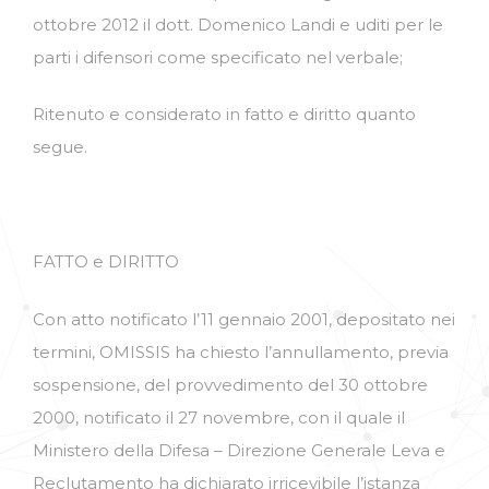
ottobre 2012 il dott. Domenico Landi e uditi per le
parti i difensori come specificato nel verbale;
Ritenuto e considerato in fatto e diritto quanto
segue.
FATTO e DIRITTO
Con atto notificato l’11 gennaio 2001, depositato nei
termini, OMISSIS ha chiesto l’annullamento, previa
sospensione, del provvedimento del 30 ottobre
2000, notificato il 27 novembre, con il quale il
Ministero della Difesa – Direzione Generale Leva e
Reclutamento ha dichiarato irricevibile l’istanza